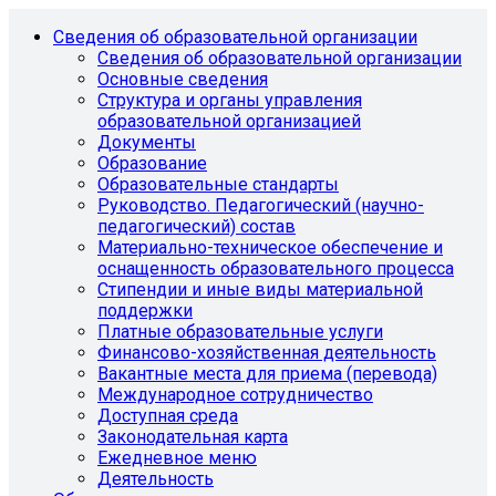
Сведения об образовательной организации
Сведения об образовательной организации
Основные сведения
Структура и органы управления
образовательной организацией
Документы
Образование
Образовательные стандарты
Руководство. Педагогический (научно-
педагогический) состав
Материально-техническое обеспечение и
оснащенность образовательного процесса
Стипендии и иные виды материальной
поддержки
Платные образовательные услуги
Финансово-хозяйственная деятельность
Вакантные места для приема (перевода)
Международное сотрудничество
Доступная среда
Законодательная карта
Ежедневное меню
Деятельность