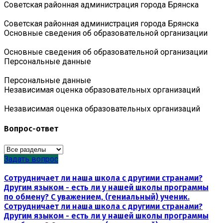
Советская районная администрация города Брянска
Советская районная администрация города Брянска
Основные сведения об образовательной организации
Основные сведения об образовательной организации
Персональные данные
Персональные данные
Независимая оценка образовательных организаций
Независимая оценка образовательных организаций
Вопрос-ответ
Задать вопрос
Сотрудничает ли наша школа с другими странами?
Другим языком - есть ли у нашей школы программы
по обмену? С уважением, (гениальный) ученик.
Сотрудничает ли наша школа с другими странами?
Другим языком - есть ли у нашей школы программы