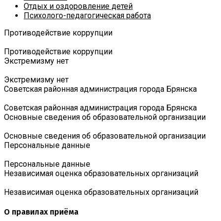
Отдых и оздоровление детей
Психолого-педагогическая работа
Противодействие коррупции
Противодействие коррупции
Экстремизму нет
Экстремизму нет
Советская районная администрация города Брянска
Советская районная администрация города Брянска
Основные сведения об образовательной организации
Основные сведения об образовательной организации
Персональные данные
Персональные данные
Независимая оценка образовательных организаций
Независимая оценка образовательных организаций
О правилах приёма