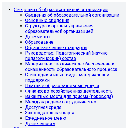
Сведения об образовательной организации
Сведения об образовательной организации
Основные сведения
Структура и органы управления
образовательной организацией
Документы
Образование
Образовательные стандарты
Руководство. Педагогический (научно-
педагогический) состав
Материально-техническое обеспечение и
оснащенность образовательного процесса
Стипендии и иные виды материальной
поддержки
Платные образовательные услуги
Финансово-хозяйственная деятельность
Вакантные места для приема (перевода)
Международное сотрудничество
Доступная среда
Законодательная карта
Ежедневное меню
Деятельность