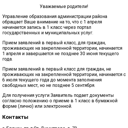
Уважаемые родители!
Управление образования администрации района
обращает Ваше внимание на то, что с 1 апреля
начинается запись в 1 класс через портал
государственных и муниципальных услуг.
Прием заявлений в первый класс, для граждан,
проживающих на закрепленной территории, начинается
1 апреля и завершается не позднее 30 июня текущего
года.
Прием заявлений в первый класс для граждан, не
проживающих на закрепленной территории, начинается с
6 июля текущего года до момента заполнения
свободных мест, но не позднее 5 сентября.
Для получения услуги Заявитель подает документы
согласно положению о приеме в 1 класс в бумажной
форме (лично) или электронной.
Контакты