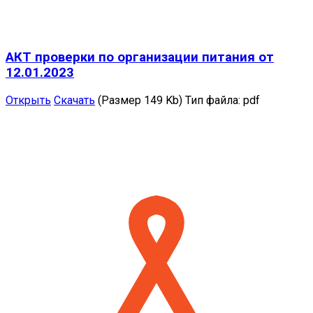
АКТ проверки по организации питания от
12.01.2023
Открыть
Скачать
(Размер 149 Kb)
Тип файла:
pdf