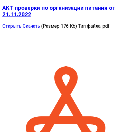
АКТ проверки по организации питания от
21.11.2022
Открыть
Скачать
(Размер 176 Kb)
Тип файла:
pdf