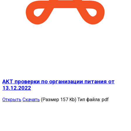
АКТ проверки по организации питания от
13.12.2022
Открыть
Скачать
(Размер 157 Kb)
Тип файла:
pdf