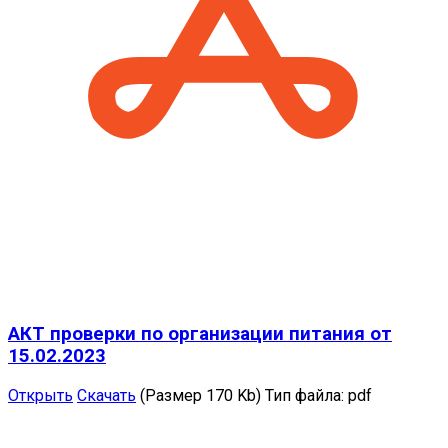
АКТ проверки по организации питания от
15.02.2023
Открыть
Скачать
(Размер 170 Kb)
Тип файла:
pdf