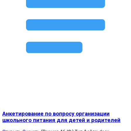
Анкетирование по вопросу организации
школьного питания для детей и родителей