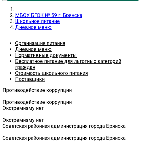
МБОУ БГОК № 59 г. Брянска
Школьное питание
Дневное меню
Организация питания
Дневное меню
Нормативные документы
Бесплатное питание для льготных категорий
граждан
Стоимость школьного питания
Поставщики
Противодействие коррупции
Противодействие коррупции
Экстремизму нет
Экстремизму нет
Советская районная администрация города Брянска
Советская районная администрация города Брянска