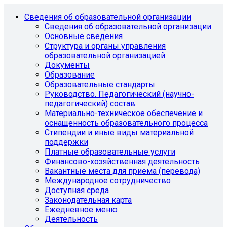
Сведения об образовательной организации
Сведения об образовательной организации
Основные сведения
Структура и органы управления
образовательной организацией
Документы
Образование
Образовательные стандарты
Руководство. Педагогический (научно-
педагогический) состав
Материально-техническое обеспечение и
оснащенность образовательного процесса
Стипендии и иные виды материальной
поддержки
Платные образовательные услуги
Финансово-хозяйственная деятельность
Вакантные места для приема (перевода)
Международное сотрудничество
Доступная среда
Законодательная карта
Ежедневное меню
Деятельность