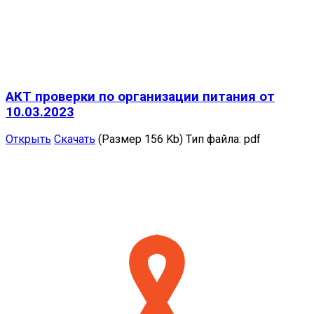
АКТ проверки по организации питания от
10.03.2023
Открыть
Скачать
(Размер 156 Kb)
Тип файла:
pdf