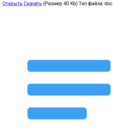
Открыть
Скачать
(Размер 40 Kb)
Тип файла:
doc