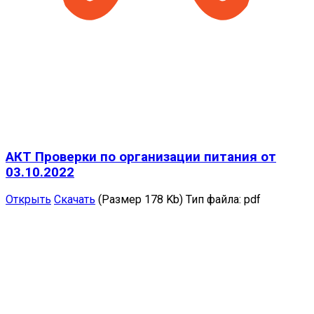
АКТ Проверки по организации питания от
03.10.2022
Открыть
Скачать
(Размер 178 Kb)
Тип файла:
pdf