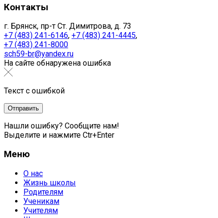
Контакты
г. Брянск, пр-т Ст. Димитрова, д. 73
+7 (483) 241-6146
,
+7 (483) 241-4445
,
+7 (483) 241-8000
sch59-br@yandex.ru
На сайте обнаружена ошибка
Текст с ошибкой
Нашли ошибку? Сообщите нам!
Выделите и нажмите Ctr+Enter
Меню
О нас
Жизнь школы
Родителям
Ученикам
Учителям