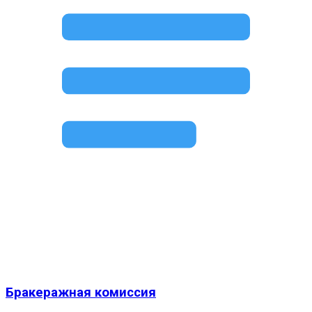
Бракеражная комиссия