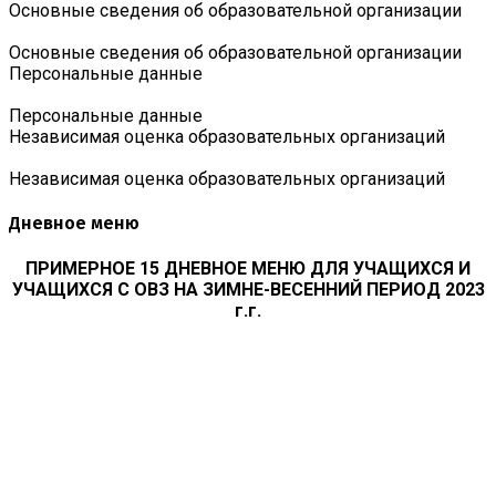
Основные сведения об образовательной организации
Основные сведения об образовательной организации
Персональные данные
Персональные данные
Независимая оценка образовательных организаций
Независимая оценка образовательных организаций
Дневное меню
ПРИМЕРНОЕ 15 ДНЕВНОЕ МЕНЮ ДЛЯ УЧАЩИХСЯ И
УЧАЩИХСЯ С ОВЗ НА ЗИМНЕ-ВЕСЕННИЙ ПЕРИОД 2023
г.г.