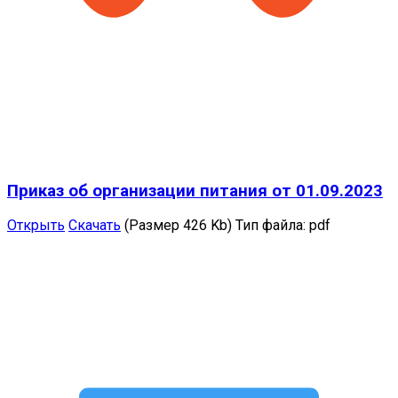
Приказ об организации питания от 01.09.2023
Открыть
Скачать
(Размер 426 Kb)
Тип файла:
pdf