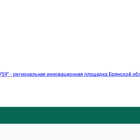
59" - региональная инновационная площадка Брянской об