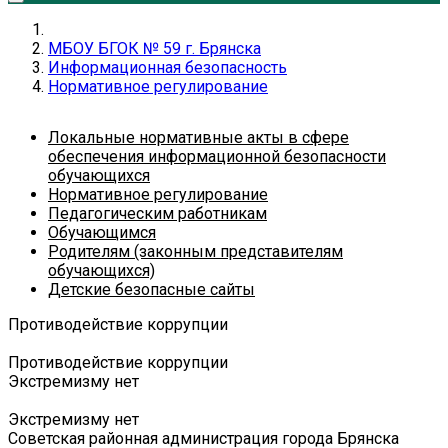
МБОУ БГОК № 59 г. Брянска
Информационная безопасность
Нормативное регулирование
Локальные нормативные акты в сфере
обеспечения информационной безопасности
обучающихся
Нормативное регулирование
Педагогическим работникам
Обучающимся
Родителям (законным представителям
обучающихся)
Детские безопасные сайты
Противодействие коррупции
Противодействие коррупции
Экстремизму нет
Экстремизму нет
Советская районная администрация города Брянска