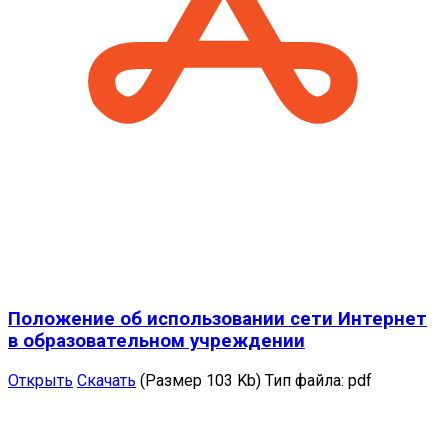
Положение об использовании сети Интернет
в образовательном учреждении
Открыть
Скачать
(Размер 103 Kb)
Тип файла:
pdf