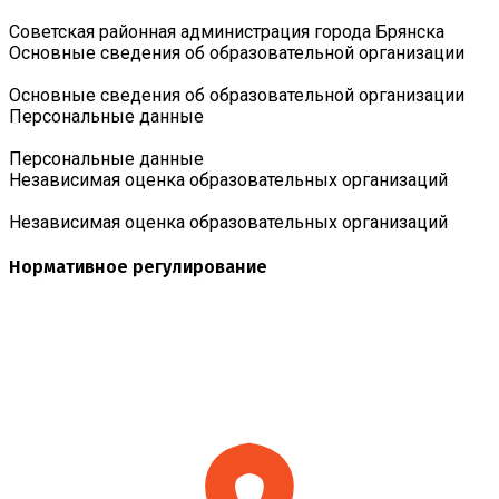
Советская районная администрация города Брянска
Основные сведения об образовательной организации
Основные сведения об образовательной организации
Персональные данные
Персональные данные
Независимая оценка образовательных организаций
Независимая оценка образовательных организаций
Нормативное регулирование