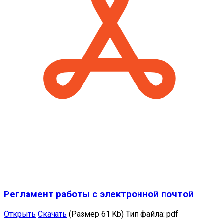
Регламент работы с электронной почтой
Открыть
Скачать
(Размер 61 Kb)
Тип файла:
pdf