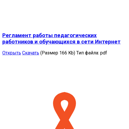
Регламент работы педагогических
работников и обучающихся в сети Интернет
Открыть
Скачать
(Размер 166 Kb)
Тип файла:
pdf