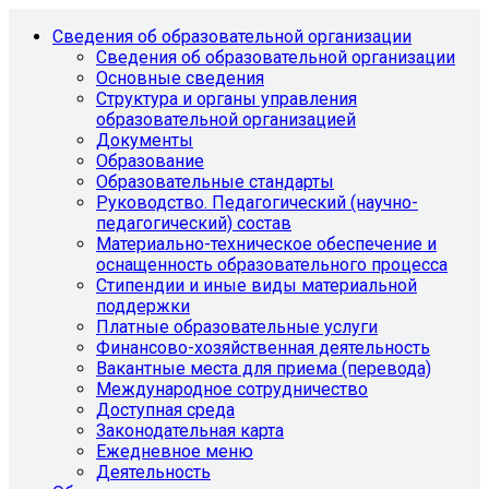
Сведения об образовательной организации
Сведения об образовательной организации
Основные сведения
Структура и органы управления
образовательной организацией
Документы
Образование
Образовательные стандарты
Руководство. Педагогический (научно-
педагогический) состав
Материально-техническое обеспечение и
оснащенность образовательного процесса
Стипендии и иные виды материальной
поддержки
Платные образовательные услуги
Финансово-хозяйственная деятельность
Вакантные места для приема (перевода)
Международное сотрудничество
Доступная среда
Законодательная карта
Ежедневное меню
Деятельность