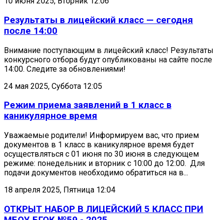
10 июня 2025, Вторник 12:06
Результаты в лицейский класс — сегодня
после 14:00
Внимание поступающим в лицейский класс! Результаты
конкурсного отбора будут опубликованы на сайте после
14:00. Следите за обновлениями!
24 мая 2025, Суббота 12:05
Режим приема заявлений в 1 класс в
каникулярное время
Уважаемые родители! Информируем вас, что прием
документов в 1 класс в каникулярное время будет
осуществляться с 01 июня по 30 июня в следующем
режиме: понедельник и вторник с 10:00 до 12:00. Для
подачи документов необходимо обратиться на в...
18 апреля 2025, Пятница 12:04
ОТКРЫТ НАБОР В ЛИЦЕЙСКИЙ 5 КЛАСС ПРИ
МБОУ БГОК №59 - 2025