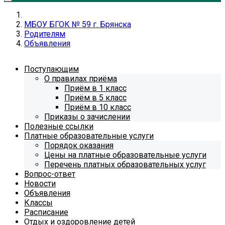
МБОУ БГОК № 59 г. Брянска
Родителям
Объявления
Поступающим
О правилах приёма
Приём в 1 класс
Приём в 5 класс
Приём в 10 класс
Приказы о зачислении
Полезные ссылки
Платные образовательные услуги
Порядок оказания
Цены на платные образовательные услуги
Перечень платных образовательных услуг
Вопрос-ответ
Новости
Объявления
Классы
Расписание
Отдых и оздоровление детей