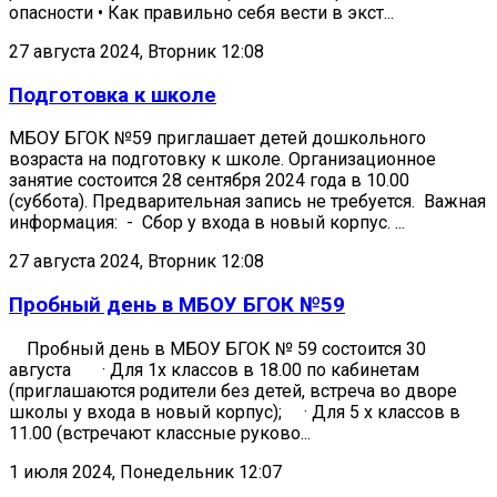
опасности • Как правильно себя вести в экст...
27 августа 2024, Вторник 12:08
Подготовка к школе
МБОУ БГОК №59 приглашает детей дошкольного
возраста на подготовку к школе. Организационное
занятие состоится 28 сентября 2024 года в 10.00
(суббота). Предварительная запись не требуется. Важная
информация: - Сбор у входа в новый корпус. ...
27 августа 2024, Вторник 12:08
Пробный день в МБОУ БГОК №59
Пробный день в МБОУ БГОК № 59 состоится 30
августа · Для 1х классов в 18.00 по кабинетам
(приглашаются родители без детей, встреча во дворе
школы у входа в новый корпус); · Для 5 х классов в
11.00 (встречают классные руково...
1 июля 2024, Понедельник 12:07