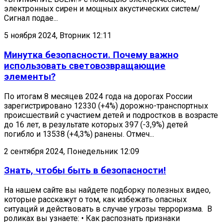
электронных сирен и мощных акустических систем/
Сигнал подае...
5 ноября 2024, Вторник 12:11
Минутка безопасности. Почему важно
использовать световозвращающие
элементы?
По итогам 8 месяцев 2024 года на дорогах России
зарегистрировано 12330 (+4%) дорожно-транспортных
происшествий с участием детей и подростков в возрасте
до 16 лет, в результате которых 397 (-3,9%) детей
погибло и 13538 (+4,3%) ранены. Отмеч...
2 сентября 2024, Понедельник 12:09
Знать, чтобы быть в безопасности!
На нашем сайте вы найдете подборку полезных видео,
которые расскажут о том, как избежать опасных
ситуаций и действовать в случае угрозы терроризма. В
роликах вы узнаете: • Как распознать признаки