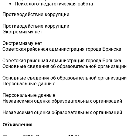
Психолого-педагогическая работа
Противодействие коррупции
Противодействие коррупции
Экстремизму нет
Экстремизму нет
Советская районная администрация города Брянска
Советская районная администрация города Брянска
Основные сведения об образовательной организации
Основные сведения об образовательной организации
Персональные данные
Персональные данные
Независимая оценка образовательных организаций
Независимая оценка образовательных организаций
Объявления