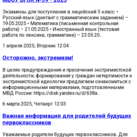
Экзамены для поступления в лицейский 5 класс: •
Русский язык (диктант с грамматическим заданием) –
19.05.2025 • Математика (письменная контрольная
работа) – 21.05.2025 • Иностранный язык (тестовая
работа по лексике, грамматике) – 23.05.20...
1 апреля 2025, Вторник 12:04
Осторожно, экстремизм!
В целях предупреждения и пресечения экстремистской
деятельности, формирования у граждан нетерпимости к
экстремистской идеологии предлагаем ознакомиться с
информационными материалами, подготовленными
МВД России: https://disk.yandex.ru/d/638a...
6 марта 2025, Четверг 12:03
Важная информация для родителей будущих
первоклассников
Уважаемые родители будущих первоклассников. Для