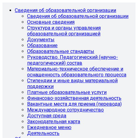
Сведения об образовательной организации
Сведения об образовательной организации
Основные сведения
Структура и органы управления
образовательной организацией
Документы
Образование
Образовательные стандарты
Руководство. Педагогический (научно-
педагогический) состав
Материально-техническое обеспечение и
оснащенность образовательного процесса
Стипендии и иные виды материальной
поддержки
Платные образовательные услуги
Финансово-хозяйственная деятельность
Вакантные места для приема (перевода)
Международное сотрудничество
Доступная среда
Законодательная карта
Ежедневное меню
Деятельность