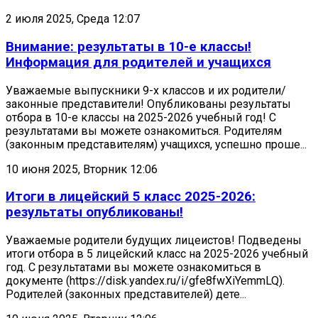
2 июля 2025, Среда 12:07
Внимание: результаты в 10-е классы!
Информация для родителей и учащихся
Уважаемые выпускники 9-х классов и их родители/
законные представители! Опубликованы результаты
отбора в 10-е классы на 2025-2026 учебный год! С
результатами вы можете ознакомиться. Родителям
(законным представителям) учащихся, успешно проше...
10 июня 2025, Вторник 12:06
Итоги в лицейский 5 класс 2025-2026:
результаты опубликованы!
Уважаемые родители будущих лицеистов! Подведены
итоги отбора в 5 лицейский класс на 2025-2026 учебный
год. С результатами вы можете ознакомиться в
документе (https://disk.yandex.ru/i/gfe8fwXiYemmLQ).
Родителей (законных представителей) дете...