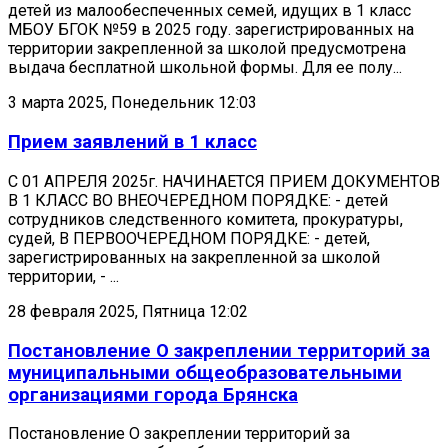
детей из малообеспеченных семей, идущих в 1 класс
МБОУ БГОК №59 в 2025 году. зарегистрированных на
территории закрепленной за школой предусмотрена
выдача бесплатной школьной формы. Для ее полу...
3 марта 2025, Понедельник 12:03
Прием заявлений в 1 класс
С 01 АПРЕЛЯ 2025г. НАЧИНАЕТСЯ ПРИЕМ ДОКУМЕНТОВ
В 1 КЛАСС ВО ВНЕОЧЕРЕДНОМ ПОРЯДКЕ: - детей
сотрудников следственного комитета, прокуратуры,
судей, В ПЕРВООЧЕРЕДНОМ ПОРЯДКЕ: - детей,
зарегистрированных на закрепленной за школой
территории, - ...
28 февраля 2025, Пятница 12:02
Постановление О закреплении территорий за
муниципальными общеобразовательными
организациями города Брянска
Постановление О закреплении территорий за