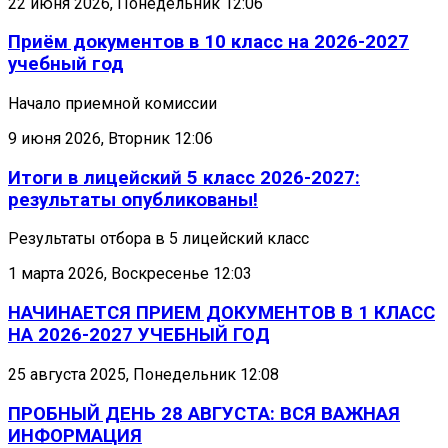
22 июня 2026, Понедельник 12:06
Приём документов в 10 класс на 2026-2027
учебный год
Начало приемной комиссии
9 июня 2026, Вторник 12:06
Итоги в лицейский 5 класс 2026-2027:
результаты опубликованы!
Результаты отбора в 5 лицейский класс
1 марта 2026, Воскресенье 12:03
НАЧИНАЕТСЯ ПРИЕМ ДОКУМЕНТОВ В 1 КЛАСС
НА 2026-2027 УЧЕБНЫЙ ГОД
25 августа 2025, Понедельник 12:08
ПРОБНЫЙ ДЕНЬ 28 АВГУСТА: ВСЯ ВАЖНАЯ
ИНФОРМАЦИЯ