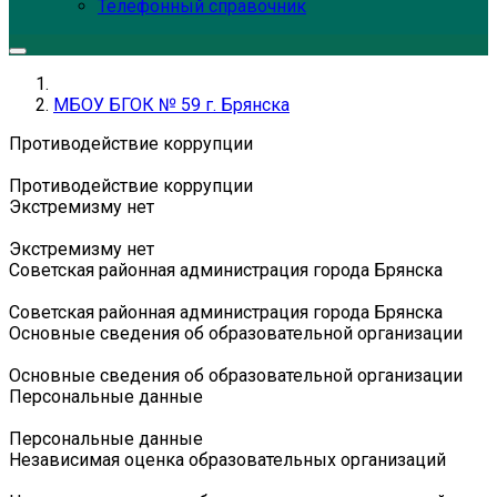
Телефонный справочник
МБОУ БГОК № 59 г. Брянска
Противодействие коррупции
Противодействие коррупции
Экстремизму нет
Экстремизму нет
Советская районная администрация города Брянска
Советская районная администрация города Брянска
Основные сведения об образовательной организации
Основные сведения об образовательной организации
Персональные данные
Персональные данные
Независимая оценка образовательных организаций