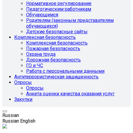
Нормативное регулирование
Педагогическим работникам
Обучающимся
Родителям (законным представителям
обучающихся)
Детские безопасные сайты
Комплексная безопасность
Комплексная безопасность
Пожарная безопасность
Охрана труда
Дорожная безопасность
ГО и ЧС
Работа с персональными данными
Антитеррористическая защищенность
Опросы
Опросы
Анкета оценки качества оказания услуг
Закупки
Russian
Russian
English