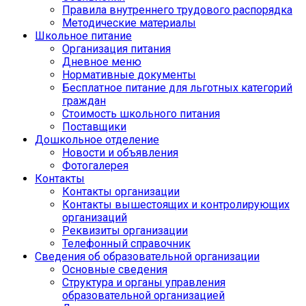
Правила внутреннего трудового распорядка
Методические материалы
Школьное питание
Организация питания
Дневное меню
Нормативные документы
Бесплатное питание для льготных категорий
граждан
Стоимость школьного питания
Поставщики
Дошкольное отделение
Новости и объявления
Фотогалерея
Контакты
Контакты организации
Контакты вышестоящих и контролирующих
организаций
Реквизиты организации
Телефонный справочник
Сведения об образовательной организации
Основные сведения
Структура и органы управления
образовательной организацией