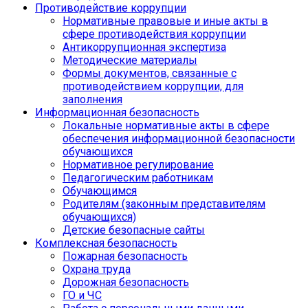
Противодействие коррупции
Нормативные правовые и иные акты в
сфере противодействия коррупции
Антикоррупционная экспертиза
Методические материалы
Формы документов, связанные с
противодействием коррупции, для
заполнения
Информационная безопасность
Локальные нормативные акты в сфере
обеспечения информационной безопасности
обучающихся
Нормативное регулирование
Педагогическим работникам
Обучающимся
Родителям (законным представителям
обучающихся)
Детские безопасные сайты
Комплексная безопасность
Пожарная безопасность
Охрана труда
Дорожная безопасность
ГО и ЧС