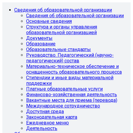
Сведения об образовательной организации
Сведения об образовательной организации
Основные сведения
Структура и органы управления
образовательной организацией
Документы
Образование
Образовательные стандарты
Руководство. Педагогический (научно-
педагогический) состав
Материально-техническое обеспечение и
оснащенность образовательного процесса
Стипендии и иные виды материальной
поддержки
Платные образовательные услуги
Финансово-хозяйственная деятельность
Вакантные места для приема (перевода)
Международное сотрудничество
Доступная среда
Законодательная карта
Ежедневное меню
Деятельность