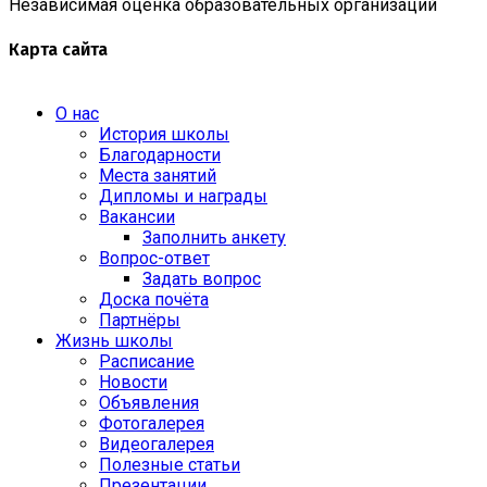
Независимая оценка образовательных организаций
Карта сайта
О нас
История школы
Благодарности
Места занятий
Дипломы и награды
Вакансии
Заполнить анкету
Вопрос-ответ
Задать вопрос
Доска почёта
Партнёры
Жизнь школы
Расписание
Новости
Объявления
Фотогалерея
Видеогалерея
Полезные статьи
Презентации