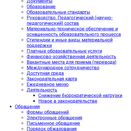
Документы
Образование
Образовательные стандарты
Руководство. Педагогический (научно-
педагогический) состав
Материально-техническое обеспечение и
оснащенность образовательного процесса
Стипендии и иные виды материальной
поддержки
Платные образовательные услуги
Финансово-хозяйственная деятельность
Вакантные места для приема (перевода)
Международное сотрудничество
Доступная среда
Законодательная карта
Ежедневное меню
Деятельность
Снижение бюрократической нагрузки
Новое в законодательстве
Обращения
Формы обращений
Электронные обращения
Письменное обращение
Порядок обжалования