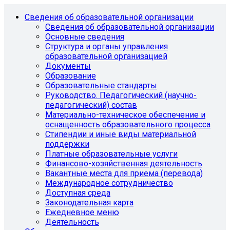
Сведения об образовательной организации
Сведения об образовательной организации
Основные сведения
Структура и органы управления
образовательной организацией
Документы
Образование
Образовательные стандарты
Руководство. Педагогический (научно-
педагогический) состав
Материально-техническое обеспечение и
оснащенность образовательного процесса
Стипендии и иные виды материальной
поддержки
Платные образовательные услуги
Финансово-хозяйственная деятельность
Вакантные места для приема (перевода)
Международное сотрудничество
Доступная среда
Законодательная карта
Ежедневное меню
Деятельность