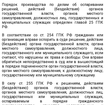
Порядок производства по делам об оспаривании
решений, действий (бездействия) органов
государственной власти, органов местного
самоуправления, должностных лиц, государственных и
муниципальных служащих определен главой 25 ГПК
РФ.
В соответствии со ст. 254 ГПК РФ гражданин или
организация вправе оспорить в суде решение, действие
(бездействие) органа государственной власти, органа
местного самоуправления, должностного лица,
государственного или муниципального служащего, если
считают, что нарушены их права и свободы. Они вправе
обратиться непосредственно в суд или в вышестоящий
в порядке подчиненности орган государственной власти,
орган местного самоуправления, к должностному лицу,
государственному или муниципальному служащему.
В силу ст. 255 ГПК РФ к решениям, действиям
(бездействию) органов государственной власти,
органов местного самоуправления, должностных лиц,
государственных или муниципальных служащих,
оспариваемым в порядке гражданского