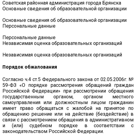
Советская районная администрация города Брянска
Основные сведения об образовательной организации
Основные сведения об образовательной организации
Персональные данные
Персональные данные
Независимая оценка образовательных организаций
Независимая оценка образовательных организаций
Порядок обжалования
Согласно ч.4 ст.5 Федерального закона от 02.05.2006г. №
59-ФЗ «О порядке рассмотрения обращений граждан
Российской Федерации» при рассмотрении обращения
государственным органом, органом местного
самоуправления или должностным лицом гражданин
имеет право обращаться с жалобой на принятое по
обращению решение или на действие (бездействие) в
связи с рассмотрением обращения в административном
и (или) судебном порядке в соответствии с
законодательством Российской Федерации.