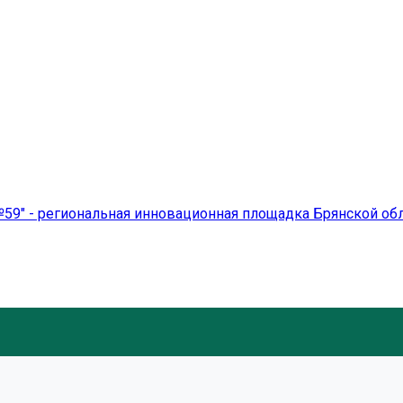
59" - региональная инновационная площадка Брянской об