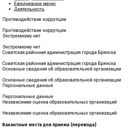
Ежедневное меню
Деятельность
Противодействие коррупции
Противодействие коррупции
Экстремизму нет
Экстремизму нет
Советская районная администрация города Брянска
Советская районная администрация города Брянска
Основные сведения об образовательной организации
Основные сведения об образовательной организации
Персональные данные
Персональные данные
Независимая оценка образовательных организаций
Независимая оценка образовательных организаций
Вакантные места для приема (перевода)