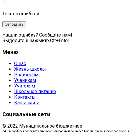
Текст с ошибкой
Нашли ошибку? Сообщите нам!
Выделите и нажмите Ctr+Enter
Меню
О нас
Жизнь школы
Родителям
Ученикам
Учителям
Школьное питание
Контакты
Карта сайта
Социальные сети
© 2022 Муниципальное бюджетное
общеобразовательное учреждение "Брянский городской