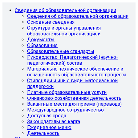
Сведения об образовательной организации
Сведения об образовательной организации
Основные сведения
Структура и органы управления
образовательной организацией
Документы
Образование
Образовательные стандарты
Руководство. Педагогический (научно-
педагогический) состав
Материально-техническое обеспечение и
оснащенность образовательного процесса
Стипендии и иные виды материальной
поддержки
Платные образовательные услуги
Финансово-хозяйственная деятельность
Вакантные места для приема (перевода)
Международное сотрудничество
Доступная среда
Законодательная карта
Ежедневное меню
Деятельность