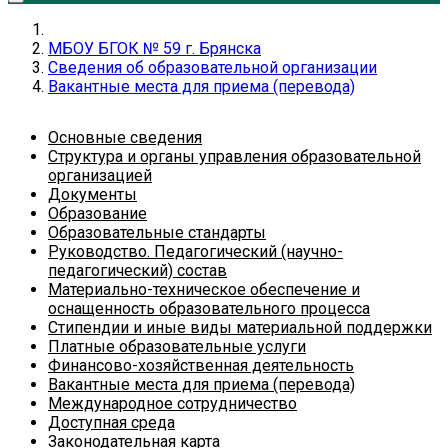
МБОУ БГОК № 59 г. Брянска
Сведения об образовательной организации
Вакантные места для приема (перевода)
Основные сведения
Структура и органы управления образовательной
организацией
Документы
Образование
Образовательные стандарты
Руководство. Педагогический (научно-
педагогический) состав
Материально-техническое обеспечение и
оснащенность образовательного процесса
Стипендии и иные виды материальной поддержки
Платные образовательные услуги
Финансово-хозяйственная деятельность
Вакантные места для приема (перевода)
Международное сотрудничество
Доступная среда
Законодательная карта