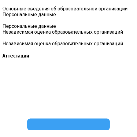
Основные сведения об образовательной организации
Персональные данные
Персональные данные
Независимая оценка образовательных организаций
Независимая оценка образовательных организаций
Аттестации