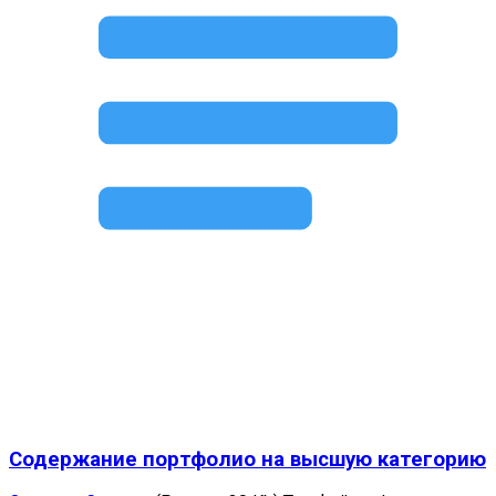
Содержание портфолио на высшую категорию