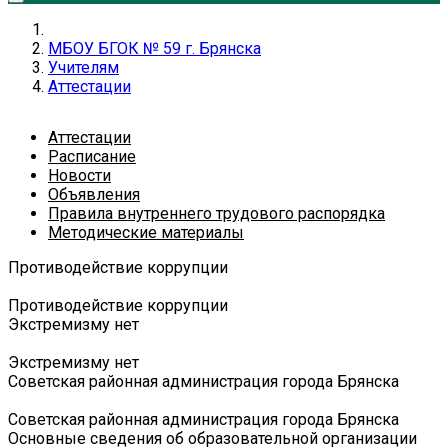
МБОУ БГОК № 59 г. Брянска
Учителям
Аттестации
Аттестации
Расписание
Новости
Объявления
Правила внутреннего трудового распорядка
Методические материалы
Противодействие коррупции
Противодействие коррупции
Экстремизму нет
Экстремизму нет
Советская районная администрация города Брянска
Советская районная администрация города Брянска
Основные сведения об образовательной организации