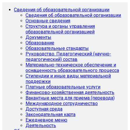
Сведения об образовательной организации
Сведения об образовательной организации
Основные сведения
Структура и органы управления
образовательной организацией
Документы
Образование
Образовательные стандарты
Руководство. Педагогический (научно-
педагогический) состав
Материально-техническое обеспечение и
оснащенность образовательного процесса
Стипендии и иные виды материальной
поддержки
Платные образовательные услуги
Финансово-хозяйственная деятельность
Вакантные места для приема (перевода)
Международное сотрудничество
Доступная среда
Законодательная карта
Ежедневное меню
Деятельность