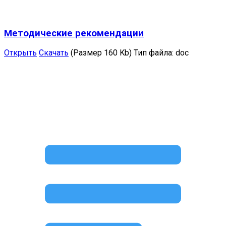
Методические рекомендации
Открыть
Скачать
(Размер 160 Kb)
Тип файла:
doc