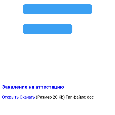
Заявление на аттестацию
Открыть
Скачать
(Размер 20 Kb)
Тип файла:
doc