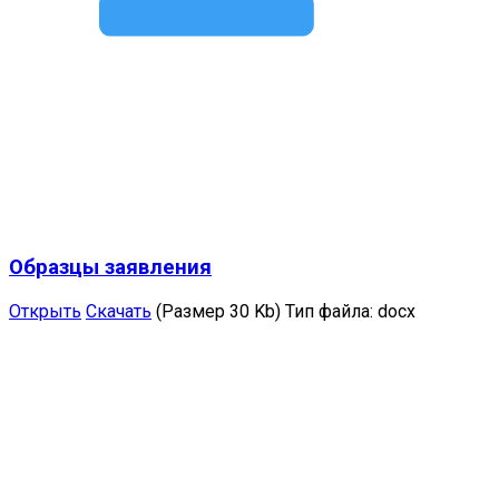
Образцы заявления
Открыть
Скачать
(Размер 30 Kb)
Тип файла:
docx