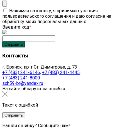
Нажимая на кнопку, я принимаю условия
пользовательского соглашения и даю согласие на
обработку моих персональных данных.
Введите код
*
Контакты
г. Брянск, пр-т Ст. Димитрова, д. 73
+7 (483) 241-6146
,
+7 (483) 241-4445
,
+7 (483) 241-8000
sch59-br@yandex.ru
На сайте обнаружена ошибка
Текст с ошибкой
Нашли ошибку? Сообщите нам!