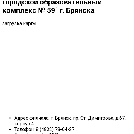
городской образовательный
комплекс № 59" г. Брянска
загрузка карты...
Адрес филиала:
г. Брянск, пр. Ст. Димитрова, д.67,
корпус 4
Телефон:
8 (4832) 78-04-27