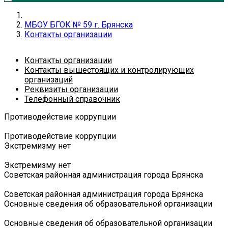
МБОУ БГОК № 59 г. Брянска
Контакты организации
Контакты организации
Контакты вышестоящих и контролирующих
организаций
Реквизиты организации
Телефонный справочник
Противодействие коррупции
Противодействие коррупции
Экстремизму нет
Экстремизму нет
Советская районная администрация города Брянска
Советская районная администрация города Брянска
Основные сведения об образовательной организации
Основные сведения об образовательной организации