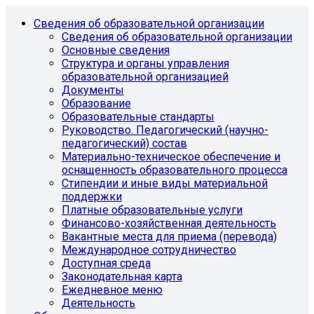
Сведения об образовательной организации
Сведения об образовательной организации
Основные сведения
Структура и органы управления
образовательной организацией
Документы
Образование
Образовательные стандарты
Руководство. Педагогический (научно-
педагогический) состав
Материально-техническое обеспечение и
оснащенность образовательного процесса
Стипендии и иные виды материальной
поддержки
Платные образовательные услуги
Финансово-хозяйственная деятельность
Вакантные места для приема (перевода)
Международное сотрудничество
Доступная среда
Законодательная карта
Ежедневное меню
Деятельность