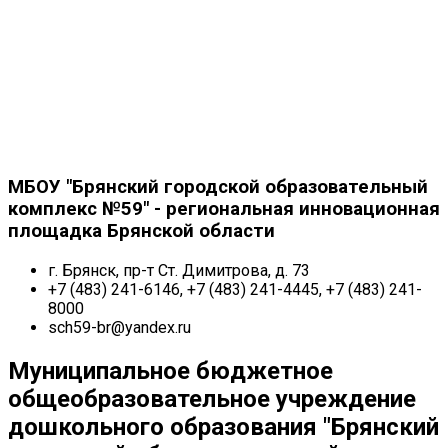
МБОУ "Брянский городской образовательный
комплекс №59" - региональная инновационная
площадка Брянской области
г. Брянск, пр-т Ст. Димитрова, д. 73
+7 (483) 241-6146, +7 (483) 241-4445, +7 (483) 241-
8000
sch59-br@yandex.ru
Муниципальное бюджетное
общеобразовательное учреждение
дошкольного образования "Брянский