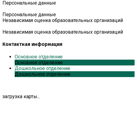
Персональные данные
Персональные данные
Независимая оценка образовательных организаций
Независимая оценка образовательных организаций
Контактная информация
Основное отделение
Основное отделение
Дошкольное отделение
Дошкольное отделение
загрузка карты...