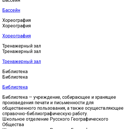
Бассейн
Бассейн
Хореография
Хореография
Хореография
Тренажерный зал
Тренажерный зал
Тренажерный зал
Библиотека
Библиотека
Библиотека
Библиотека — учреждение, собирающее и хранящее
произведения печати и письменности для
общественного пользования, а также осуществляющее
справочно-библиографическую работу.
Школьное отделение Русского Географического
Общества