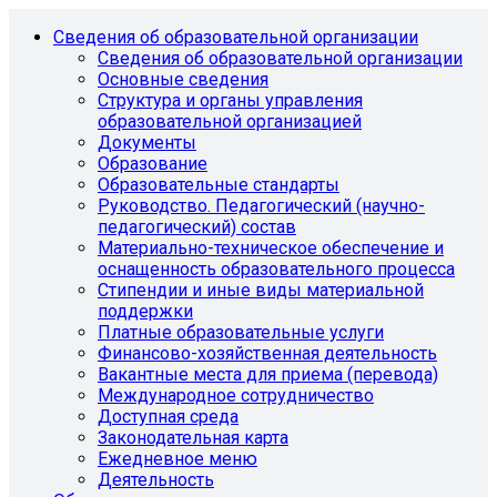
Сведения об образовательной организации
Сведения об образовательной организации
Основные сведения
Структура и органы управления
образовательной организацией
Документы
Образование
Образовательные стандарты
Руководство. Педагогический (научно-
педагогический) состав
Материально-техническое обеспечение и
оснащенность образовательного процесса
Стипендии и иные виды материальной
поддержки
Платные образовательные услуги
Финансово-хозяйственная деятельность
Вакантные места для приема (перевода)
Международное сотрудничество
Доступная среда
Законодательная карта
Ежедневное меню
Деятельность