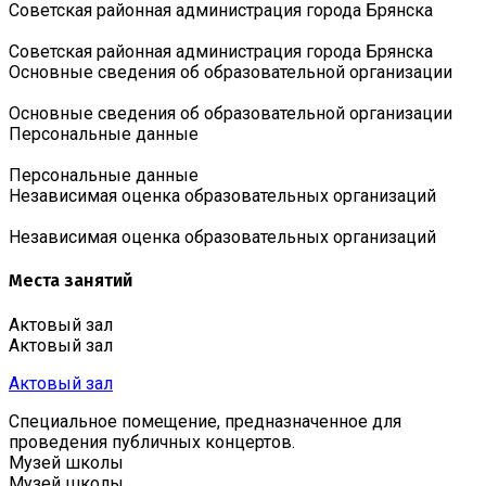
Советская районная администрация города Брянска
Советская районная администрация города Брянска
Основные сведения об образовательной организации
Основные сведения об образовательной организации
Персональные данные
Персональные данные
Независимая оценка образовательных организаций
Независимая оценка образовательных организаций
Места занятий
Актовый зал
Актовый зал
Актовый зал
Специальное помещение, предназначенное для
проведения публичных концертов.
Музей школы
Музей школы