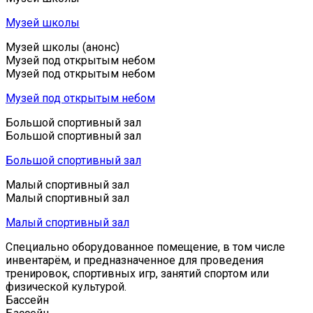
Музей школы
Музей школы (анонс)
Музей под открытым небом
Музей под открытым небом
Музей под открытым небом
Большой спортивный зал
Большой спортивный зал
Большой спортивный зал
Малый спортивный зал
Малый спортивный зал
Малый спортивный зал
Специально оборудованное помещение, в том числе
инвентарём, и предназначенное для проведения
тренировок, спортивных игр, занятий спортом или
физической культурой.
Бассейн