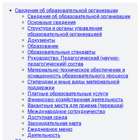
Сведения об образовательной организации
Сведения об образовательной организации
Основные сведения
Структура и органы управления
образовательной организацией
Документы
Образование
Образовательные стандарты
Руководство. Педагогический (научно-
педагогический) состав
Материально-техническое обеспечение и
оснащенность образовательного процесса
Стипендии и иные виды материальной
поддержки
Платные образовательные услуги
Финансово-хозяйственная деятельность
Вакантные места для приема (перевода)
Международное сотрудничество
Доступная среда
Законодательная карта
Ежедневное меню
Деятельность