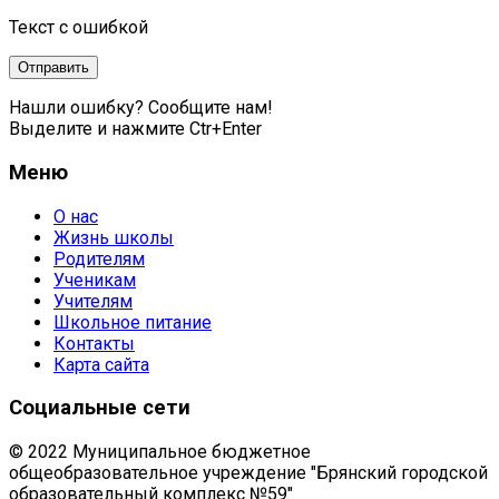
Текст с ошибкой
Нашли ошибку? Сообщите нам!
Выделите и нажмите Ctr+Enter
Меню
О нас
Жизнь школы
Родителям
Ученикам
Учителям
Школьное питание
Контакты
Карта сайта
Социальные сети
© 2022 Муниципальное бюджетное
общеобразовательное учреждение "Брянский городской
образовательный комплекс №59"