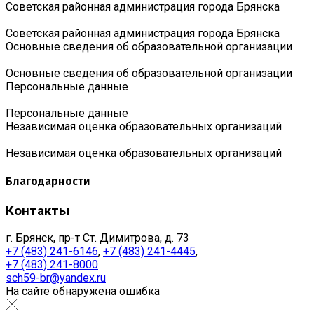
Советская районная администрация города Брянска
Советская районная администрация города Брянска
Основные сведения об образовательной организации
Основные сведения об образовательной организации
Персональные данные
Персональные данные
Независимая оценка образовательных организаций
Независимая оценка образовательных организаций
Благодарности
Контакты
г. Брянск, пр-т Ст. Димитрова, д. 73
+7 (483) 241-6146
,
+7 (483) 241-4445
,
+7 (483) 241-8000
sch59-br@yandex.ru
На сайте обнаружена ошибка