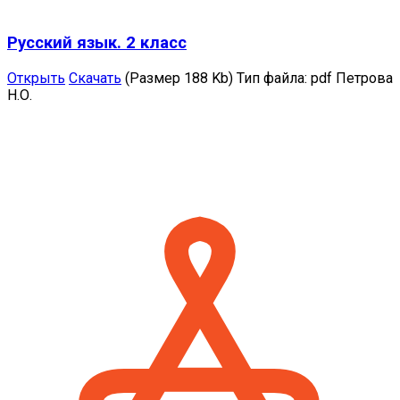
Русский язык. 2 класс
Открыть
Скачать
(Размер 188 Kb)
Тип файла:
pdf
Петрова
Н.О.