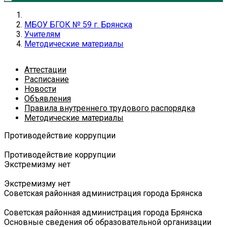
МБОУ БГОК № 59 г. Брянска
Учителям
Методические материалы
Аттестации
Расписание
Новости
Объявления
Правила внутреннего трудового распорядка
Методические материалы
Противодействие коррупции
Противодействие коррупции
Экстремизму нет
Экстремизму нет
Советская районная администрация города Брянска
Советская районная администрация города Брянска
Основные сведения об образовательной организации