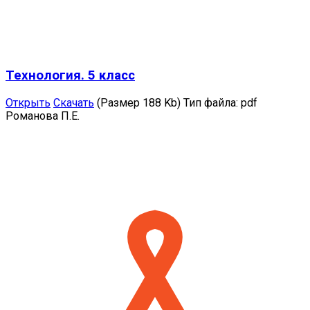
Технология. 5 класс
Открыть
Скачать
(Размер 188 Kb)
Тип файла:
pdf
Романова П.Е.