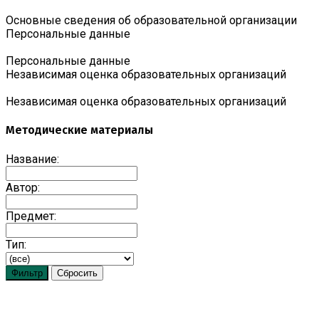
Основные сведения об образовательной организации
Персональные данные
Персональные данные
Независимая оценка образовательных организаций
Независимая оценка образовательных организаций
Методические материалы
Название:
Автор:
Предмет:
Тип: