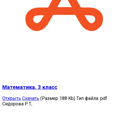
Математика. 3 класс
Открыть
Скачать
(Размер 188 Kb)
Тип файла:
pdf
Сидорова Р.Т,