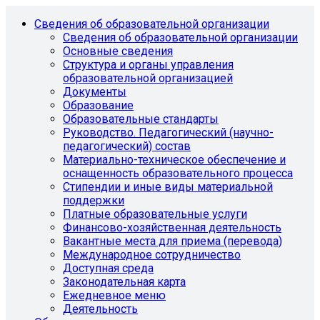
Сведения об образовательной организации
Сведения об образовательной организации
Основные сведения
Структура и органы управления
образовательной организацией
Документы
Образование
Образовательные стандарты
Руководство. Педагогический (научно-
педагогический) состав
Материально-техническое обеспечение и
оснащенность образовательного процесса
Стипендии и иные виды материальной
поддержки
Платные образовательные услуги
Финансово-хозяйственная деятельность
Вакантные места для приема (перевода)
Международное сотрудничество
Доступная среда
Законодательная карта
Ежедневное меню
Деятельность