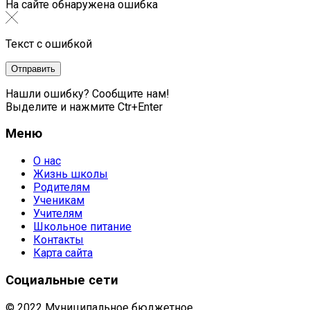
На сайте обнаружена ошибка
Текст с ошибкой
Нашли ошибку? Сообщите нам!
Выделите и нажмите Ctr+Enter
Меню
О нас
Жизнь школы
Родителям
Ученикам
Учителям
Школьное питание
Контакты
Карта сайта
Социальные сети
© 2022 Муниципальное бюджетное