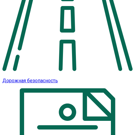
Дорожная безопасность