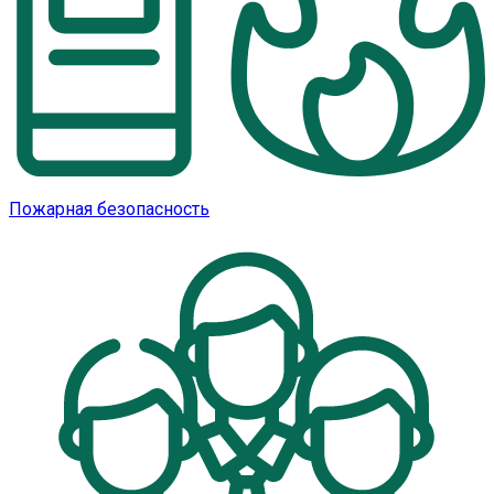
Пожарная безопасность