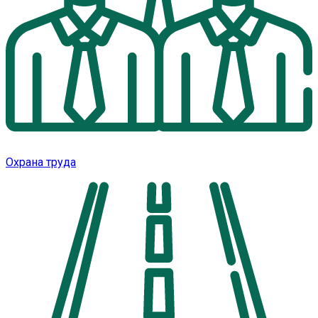
Охрана труда