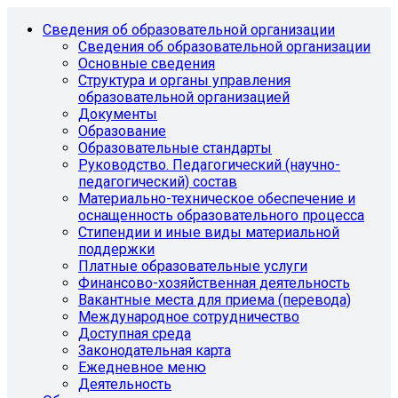
Сведения об образовательной организации
Сведения об образовательной организации
Основные сведения
Структура и органы управления
образовательной организацией
Документы
Образование
Образовательные стандарты
Руководство. Педагогический (научно-
педагогический) состав
Материально-техническое обеспечение и
оснащенность образовательного процесса
Стипендии и иные виды материальной
поддержки
Платные образовательные услуги
Финансово-хозяйственная деятельность
Вакантные места для приема (перевода)
Международное сотрудничество
Доступная среда
Законодательная карта
Ежедневное меню
Деятельность