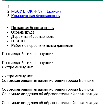
МБОУ БГОК № 59 г. Брянска
Комплексная безопасность
Пожарная безопасность
Охрана труда
Дорожная безопасность
ГО и ЧС
Работа с персональными данными
Противодействие коррупции
Противодействие коррупции
Экстремизму нет
Экстремизму нет
Советская районная администрация города Брянска
Советская районная администрация города Брянска
Основные сведения об образовательной организации
Основные сведения об образовательной организации