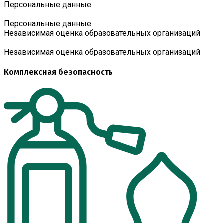
Персональные данные
Персональные данные
Независимая оценка образовательных организаций
Независимая оценка образовательных организаций
Комплексная безопасность