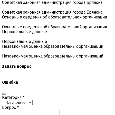
Советская районная администрация города Брянска
Советская районная администрация города Брянска
Основные сведения об образовательной организации
Основные сведения об образовательной организации
Персональные данные
Персональные данные
Независимая оценка образовательных организаций
Независимая оценка образовательных организаций
Задать вопрос
Ошибка
Категория
*
Вопрос
*