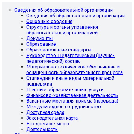
Сведения об образовательной организации
Сведения об образовательной организации
Основные сведения
Структура и органы управления
образовательной организацией
Документы
Образование
Образовательные стандарты
Руководство. Педагогический (научно-
педагогический) состав
Материально-техническое обеспечение и
оснащенность образовательного процесса
Стипендии и иные виды материальной
поддержки
Платные образовательные услуги
Финансово-хозяйственная деятельность
Вакантные места для приема (перевода)
Международное сотрудничество
Доступная среда
Законодательная карта
Ежедневное меню
Деятельность