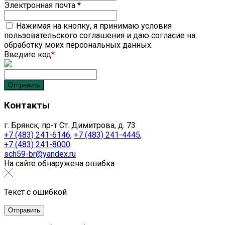
Электронная почта
*
Нажимая на кнопку, я принимаю условия
пользовательского соглашения и даю согласие на
обработку моих персональных данных.
Введите код
*
Контакты
г. Брянск, пр-т Ст. Димитрова, д. 73
+7 (483) 241-6146
,
+7 (483) 241-4445
,
+7 (483) 241-8000
sch59-br@yandex.ru
На сайте обнаружена ошибка
Текст с ошибкой