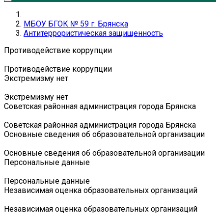
МБОУ БГОК № 59 г. Брянска
Антитеррористическая защищенность
Противодействие коррупции
Противодействие коррупции
Экстремизму нет
Экстремизму нет
Советская районная администрация города Брянска
Советская районная администрация города Брянска
Основные сведения об образовательной организации
Основные сведения об образовательной организации
Персональные данные
Персональные данные
Независимая оценка образовательных организаций
Независимая оценка образовательных организаций