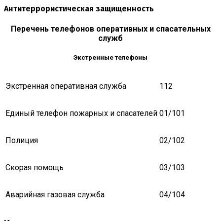
Антитеррористическая защищенность
Перечень телефонов оперативных и спасательных
служб
Экстренные телефоны
Экстренная оперативная служба
112
Единый телефон пожарных и спасателей
01/101
Полиция
02/102
Скорая помощь
03/103
Аварийная газовая служба
04/104