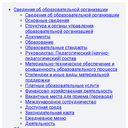
Сведения об образовательной организации
Сведения об образовательной организации
Основные сведения
Структура и органы управления
образовательной организацией
Документы
Образование
Образовательные стандарты
Руководство. Педагогический (научно-
педагогический) состав
Материально-техническое обеспечение и
оснащенность образовательного процесса
Стипендии и иные виды материальной
поддержки
Платные образовательные услуги
Финансово-хозяйственная деятельность
Вакантные места для приема (перевода)
Международное сотрудничество
Доступная среда
Законодательная карта
Ежедневное меню
Деятельность