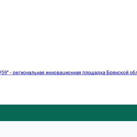
59" - региональная инновационная площадка Брянской об