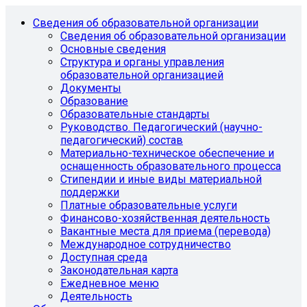
Сведения об образовательной организации
Сведения об образовательной организации
Основные сведения
Структура и органы управления
образовательной организацией
Документы
Образование
Образовательные стандарты
Руководство. Педагогический (научно-
педагогический) состав
Материально-техническое обеспечение и
оснащенность образовательного процесса
Стипендии и иные виды материальной
поддержки
Платные образовательные услуги
Финансово-хозяйственная деятельность
Вакантные места для приема (перевода)
Международное сотрудничество
Доступная среда
Законодательная карта
Ежедневное меню
Деятельность