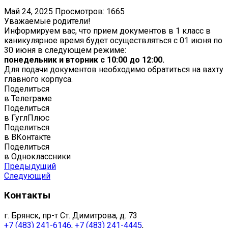
Май 24, 2025
Просмотров: 1665
Уважаемые родители!
Информируем вас, что прием документов в 1 класс в
каникулярное время будет осуществляться с 01 июня по
30 июня в следующем режиме:
понедельник и вторник с 10:00 до 12:00.
Для подачи документов необходимо обратиться на вахту
главного корпуса.
Поделиться
в Телеграме
Поделиться
в ГуглПлюс
Поделиться
в ВКонтакте
Поделиться
в Одноклассники
Предыдущий
Следующий
Контакты
г. Брянск, пр-т Ст. Димитрова, д. 73
+7 (483) 241-6146
,
+7 (483) 241-4445
,