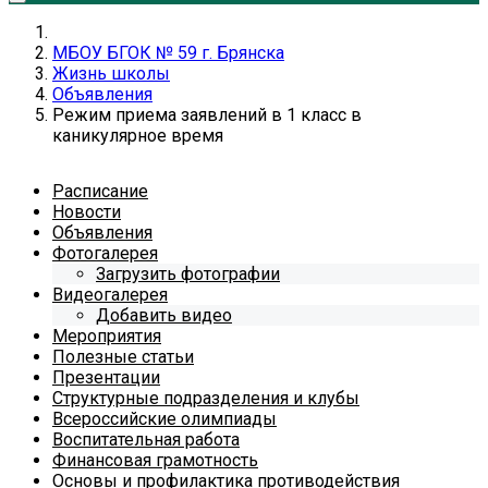
МБОУ БГОК № 59 г. Брянска
Жизнь школы
Объявления
Режим приема заявлений в 1 класс в
каникулярное время
Расписание
Новости
Объявления
Фотогалерея
Загрузить фотографии
Видеогалерея
Добавить видео
Мероприятия
Полезные статьи
Презентации
Структурные подразделения и клубы
Всероссийские олимпиады
Воспитательная работа
Финансовая грамотность
Основы и профилактика противодействия