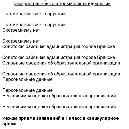
распространения экстремистской идеалогии
Противодействие коррупции
Противодействие коррупции
Экстремизму нет
Экстремизму нет
Советская районная администрация города Брянска
Советская районная администрация города Брянска
Основные сведения об образовательной организации
Основные сведения об образовательной организации
Персональные данные
Персональные данные
Независимая оценка образовательных организаций
Независимая оценка образовательных организаций
Режим приема заявлений в 1 класс в каникулярное
время