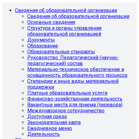
Сведения об образовательной организации
Сведения об образовательной организации
Основные сведения
Структура и органы управления
образовательной организацией
Документы
Образование
Образовательные стандарты
Руководство. Педагогический (научно-
педагогический) состав
Материально-техническое обеспечение и
оснащенность образовательного процесса
Стипендии и иные виды материальной
поддержки
Платные образовательные услуги
Финансово-хозяйственная деятельность
Вакантные места для приема (перевода)
Международное сотрудничество
Доступная среда
Законодательная карта
Ежедневное меню
Деятельность