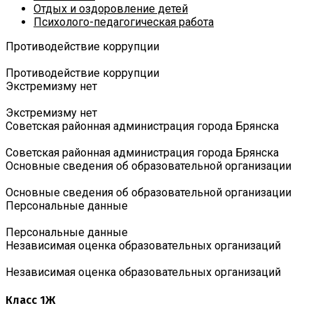
Отдых и оздоровление детей
Психолого-педагогическая работа
Противодействие коррупции
Противодействие коррупции
Экстремизму нет
Экстремизму нет
Советская районная администрация города Брянска
Советская районная администрация города Брянска
Основные сведения об образовательной организации
Основные сведения об образовательной организации
Персональные данные
Персональные данные
Независимая оценка образовательных организаций
Независимая оценка образовательных организаций
Класс 1Ж