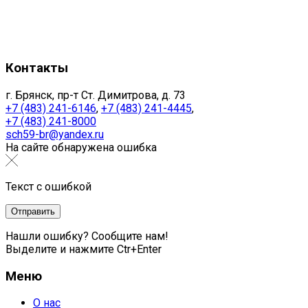
Контакты
г. Брянск, пр-т Ст. Димитрова, д. 73
+7 (483) 241-6146
,
+7 (483) 241-4445
,
+7 (483) 241-8000
sch59-br@yandex.ru
На сайте обнаружена ошибка
Текст с ошибкой
Нашли ошибку? Сообщите нам!
Выделите и нажмите Ctr+Enter
Меню
О нас