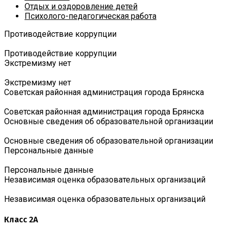
Отдых и оздоровление детей
Психолого-педагогическая работа
Противодействие коррупции
Противодействие коррупции
Экстремизму нет
Экстремизму нет
Советская районная администрация города Брянска
Советская районная администрация города Брянска
Основные сведения об образовательной организации
Основные сведения об образовательной организации
Персональные данные
Персональные данные
Независимая оценка образовательных организаций
Независимая оценка образовательных организаций
Класс 2А