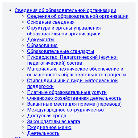
Сведения об образовательной организации
Сведения об образовательной организации
Основные сведения
Структура и органы управления
образовательной организацией
Документы
Образование
Образовательные стандарты
Руководство. Педагогический (научно-
педагогический) состав
Материально-техническое обеспечение и
оснащенность образовательного процесса
Стипендии и иные виды материальной
поддержки
Платные образовательные услуги
Финансово-хозяйственная деятельность
Вакантные места для приема (перевода)
Международное сотрудничество
Доступная среда
Законодательная карта
Ежедневное меню
Деятельность