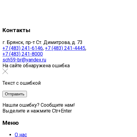
Контакты
г. Брянск, пр-т Ст. Димитрова, д. 73
+7 (483) 241-6146
,
+7 (483) 241-4445
,
+7 (483) 241-8000
sch59-br@yandex.ru
На сайте обнаружена ошибка
Текст с ошибкой
Нашли ошибку? Сообщите нам!
Выделите и нажмите Ctr+Enter
Меню
О нас