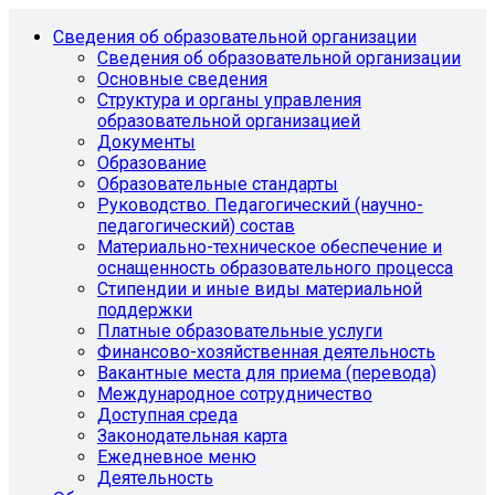
Сведения об образовательной организации
Сведения об образовательной организации
Основные сведения
Структура и органы управления
образовательной организацией
Документы
Образование
Образовательные стандарты
Руководство. Педагогический (научно-
педагогический) состав
Материально-техническое обеспечение и
оснащенность образовательного процесса
Стипендии и иные виды материальной
поддержки
Платные образовательные услуги
Финансово-хозяйственная деятельность
Вакантные места для приема (перевода)
Международное сотрудничество
Доступная среда
Законодательная карта
Ежедневное меню
Деятельность