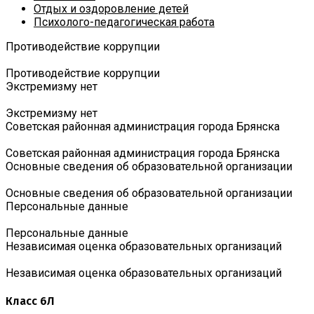
Отдых и оздоровление детей
Психолого-педагогическая работа
Противодействие коррупции
Противодействие коррупции
Экстремизму нет
Экстремизму нет
Советская районная администрация города Брянска
Советская районная администрация города Брянска
Основные сведения об образовательной организации
Основные сведения об образовательной организации
Персональные данные
Персональные данные
Независимая оценка образовательных организаций
Независимая оценка образовательных организаций
Класс 6Л